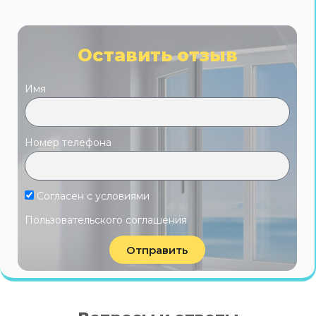
Оставить отзыв
Имя
Номер телефона
Согласен с условиями
Пользовательского соглашения
Отправить