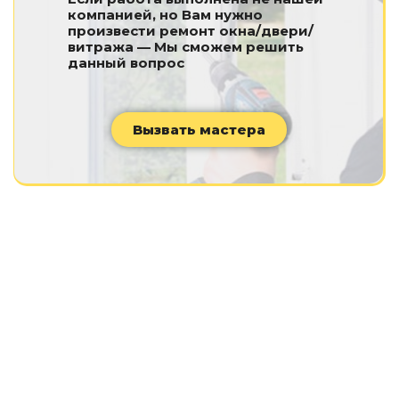
компанией, но Вам нужно
произвести ремонт окна/двери/
витража — Мы сможем решить
данный вопрос
Вызвать мастера