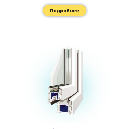
Подробнее