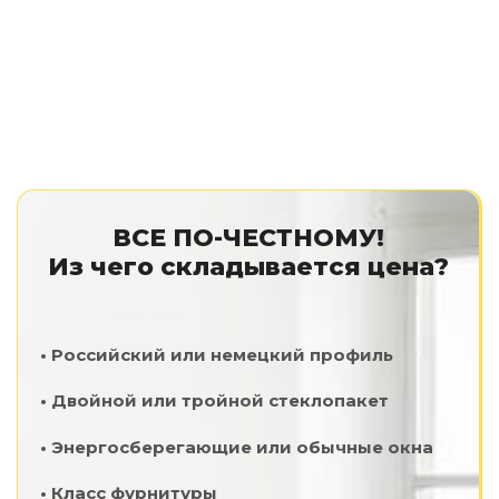
ВСЕ ПО-ЧЕСТНОМУ!
Из чего складывается цена?
• Российский или немецкий профиль
• Двойной или тройной стеклопакет
• Энергосберегающие или обычные окна
• Класс фурнитуры