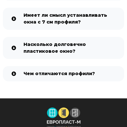
Имеет ли смысл устанавливать
окна с 7 см профиля?
Насколько долговечно
пластиковое окно?
Чем отличаются профили?