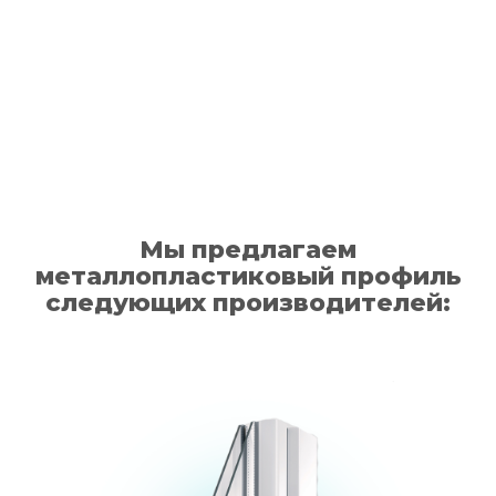
Мы предлагаем
металлопластиковый профиль
следующих производителей: