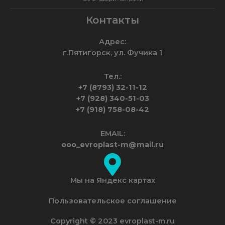
Контакты
Адрес:
г.Пятигорск, ул. Фучика 1
Тел.:
+7 (8793) 32-11-12
+7 (928) 340-51-03
+7 (918) 758-08-42
EMAIL:
ooo_evroplast-m@mail.ru
Мы на Яндекс картах
Пользовательское соглашение
Copyright © 2023 evroplast-m.ru