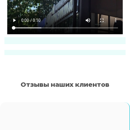
Отзывы наших клиентов