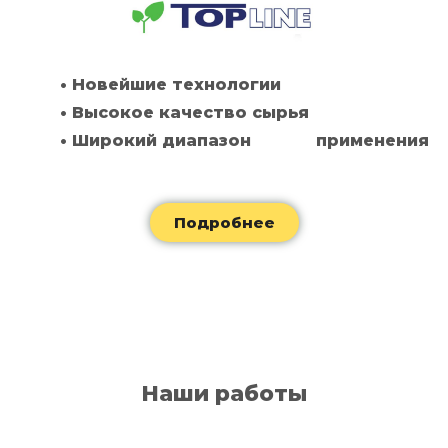
• Новейшие технологии
• Высокое качество сырья
• Широкий диапазон применения
Подробнее
Наши работы