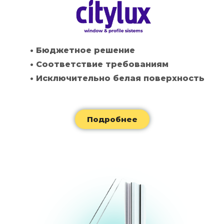
• Бюджетное решение
• Соответствие требованиям
• Исключительно белая поверхность
Подробнее