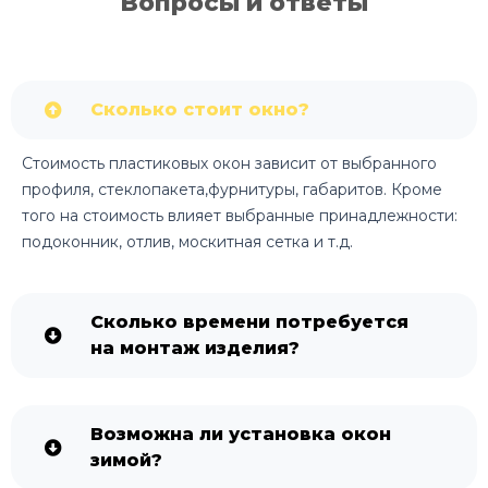
Вопросы и ответы
Сколько стоит окно?
Стоимость пластиковых окон зависит от выбранного
профиля, стеклопакета,фурнитуры, габаритов. Кроме
того на стоимость влияет выбранные принадлежности:
подоконник, отлив, москитная сетка и т.д.
Сколько времени потребуется
на монтаж изделия?
Возможна ли установка окон
зимой?