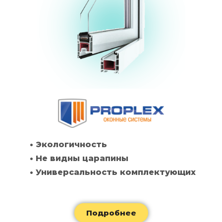
• Экологичность
• Не видны царапины
• Универсальность комплектующих
Подробнее