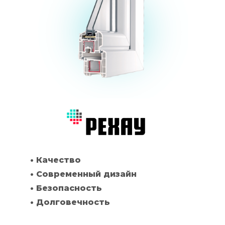
• Качество
• Современный дизайн
• Безопасность
• Долговечность