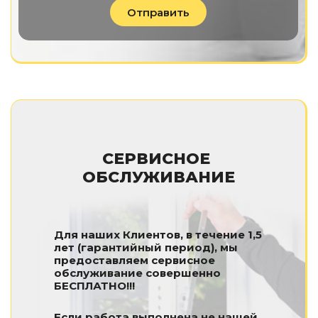
Отправить
СЕРВИСНОЕ
ОБСЛУЖИВАНИЕ
Для наших Клиентов, в течение 1,5
лет (гарантийный период), мы
предоставляем сервисное
обслуживание совершенно
БЕСПЛАТНО!!!
Если работа выполнена не нашей