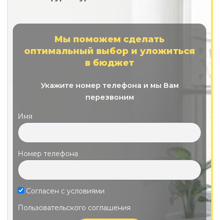
Мы поможем сделать
оптимальный выбор и уложиться
в бюджет
Укажите номер телефона и мы Вам
перезвоним
Имя
Номер телефона
Согласен с условиями
Пользовательского соглашения