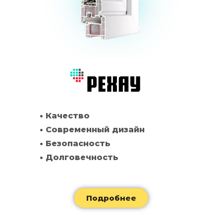
• Качество
• Современный дизайн
• Безопасность
• Долговечность
Подробнее