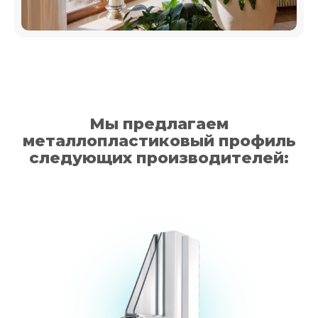
Мы предлагаем
металлопластиковый профиль
следующих производителей: