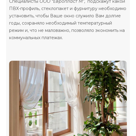
Специалисты
ООО
“Европласт М”
, подскажут какой
ПВХ-профиль, стеклопакет и фурнитуру необходимо
установить, чтобы Ваше окно служило Вам долгие
годы, сохраняло необходимый температурный
режим и, что не маловажно, позволяло экономить на
коммунальных платежах.