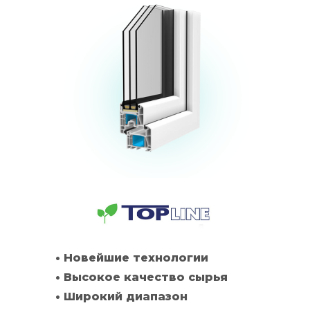
• Новейшие технологии
• Высокое качество сырья
• Широкий диапазон