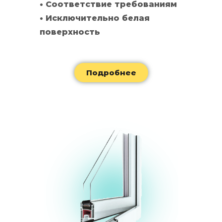
• Соответствие требованиям
• Исключительно белая
поверхность
Подробнее