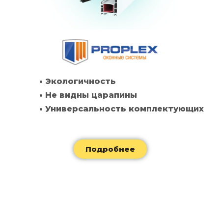
• Экологичность
• Не видны царапины
• Универсальность комплектующих
Подробнее