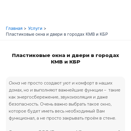
Перейти
к
содержимому
Главная
Услуги
Пластиковые окна и двери в городах КМВ и КБР
Пластиковые окна и двери в городах
КМВ и КБР
Окна
не просто создают уют и комфорт в наших
домах, но и выполняют важнейшие функции – такие
как энергосбережение, звукоизоляция и даже
безопасность. Очень важно выбрать такое окно,
которое будет иметь весь необходимый Вам
функционал, а не просто закрывать проём в стене.