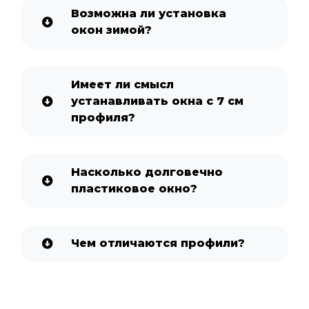
Возможна ли установка
окон зимой?
Имеет ли смысл
устанавливать окна с 7 см
профиля?
Насколько долговечно
пластиковое окно?
Чем отличаются профили?