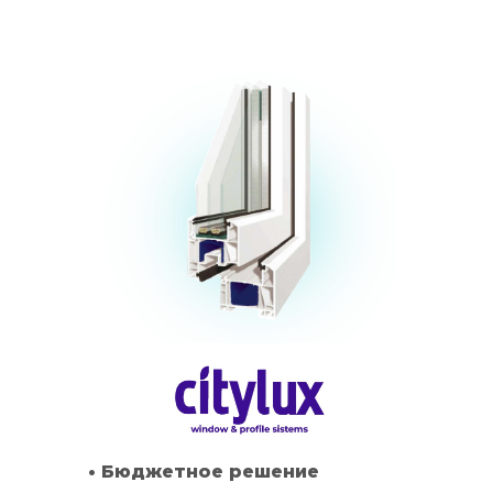
• Бюджетное решение