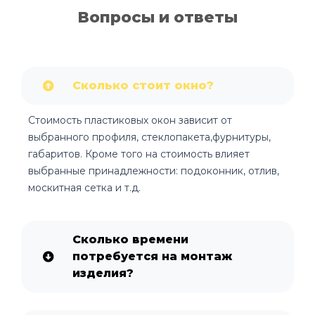
Вопросы и ответы
Сколько стоит окно?
Стоимость пластиковых окон зависит от
выбранного профиля, стеклопакета,фурнитуры,
габаритов. Кроме того на стоимость влияет
выбранные принадлежности: подоконник, отлив,
москитная сетка и т.д.
Сколько времени
потребуется на монтаж
изделия?