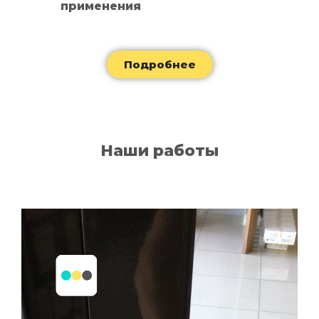
применения
Подробнее
Наши работы