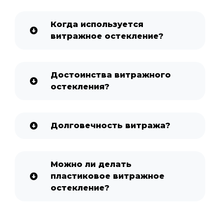
Когда используется
витражное остекление?
Достоинства витражного
остекления?
Долговечность витража?
Можно ли делать
пластиковое витражное
остекление?