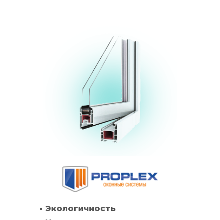
• Экологичность