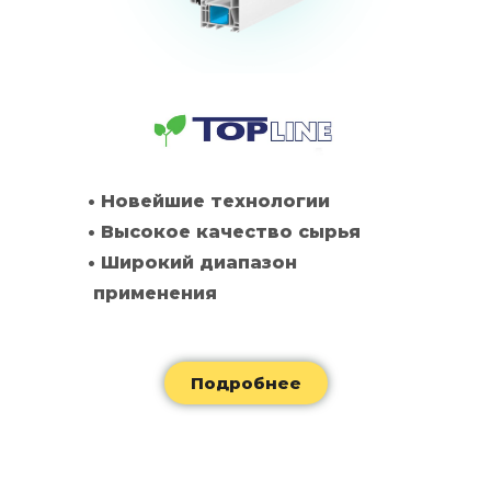
• Новейшие технологии
• Высокое качество сырья
• Широкий диапазон
применения
Подробнее