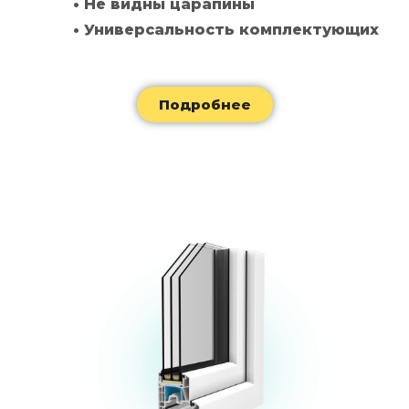
• Не видны царапины
• Универсальность комплектующих
Подробнее