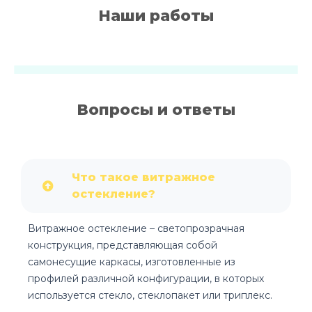
Наши работы
Вопросы и ответы
Что такое витражное
остекление?
Витражное остекление – светопрозрачная
конструкция, представляющая собой
самонесущие каркасы, изготовленные из
профилей различной конфигурации, в которых
используется стекло, стеклопакет или триплекс.