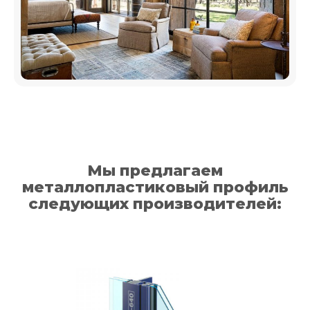
Мы предлагаем
металлопластиковый профиль
следующих производителей: