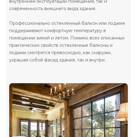
внутренней эксплуатации помещения, так и
современность внешнего вида здания.
Профессионально остекленный балкон или лоджия
поддерживают комфортную температуру в
помещении зимой и летом. Помимо всех описанных
практических свойств остекленные балконы и
лоджии смотрятся превосходно, как снаружи,
украшая собой фасад здания, так и внутри.