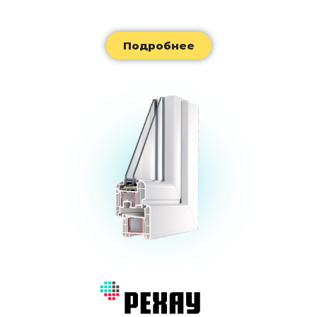
Подробнее