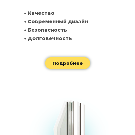
• Качество
• Современный дизайн
• Безопасность
• Долговечность
Подробнее