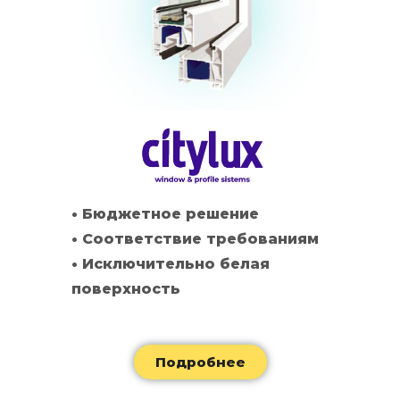
• Бюджетное решение
• Соответствие требованиям
• Исключительно белая
поверхность
Подробнее