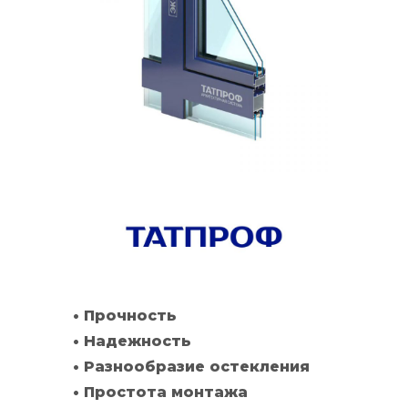
• Прочность
• Надежность
• Разнообразие остекления
• Простота монтажа