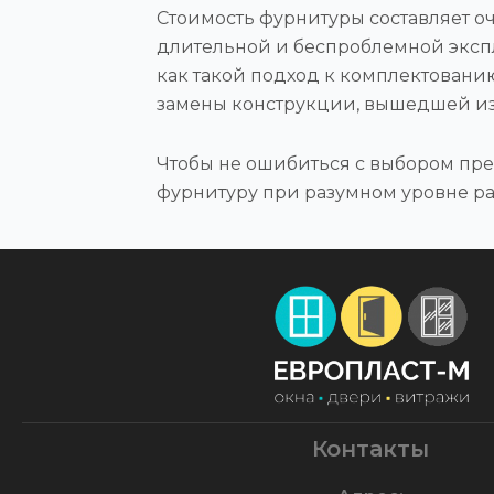
Стоимость фурнитуры составляет о
длительной и беспроблемной экспл
как такой подход к комплектовани
замены конструкции, вышедшей из 
Чтобы не ошибиться с выбором пре
фурнитуру при разумном уровне ра
Контакты