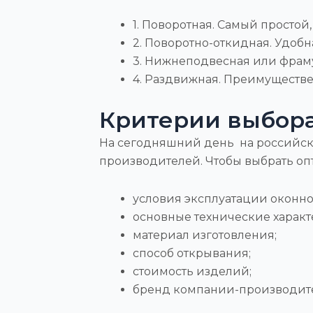
1. Поворотная. Самый просто
2. Поворотно-откидная. Удобн
3. Нижнеподвесная или фрам
4. Раздвижная. Преимуществе
Критерии выбор
На сегодняшний день на российск
производителей. Чтобы выбрать оп
условия эксплуатации оконно
основные технические характ
материал изготовления;
способ открывания;
стоимость изделий;
бренд компании-производит