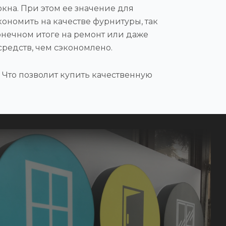
кна. При этом ее значение для
ономить на качестве фурнитуры, так
онечном итоге на ремонт или даже
редств, чем сэкономлено.
 Что позволит купить качественную