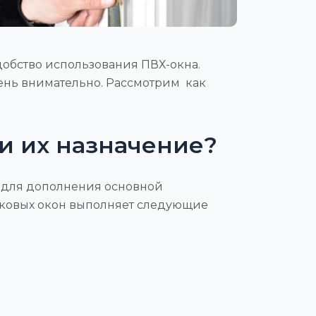
обство использования ПВХ-окна.
ень внимательно. Рассмотрим как
и их назначение?
я для дополнения основной
иковых окон выполняет следующие