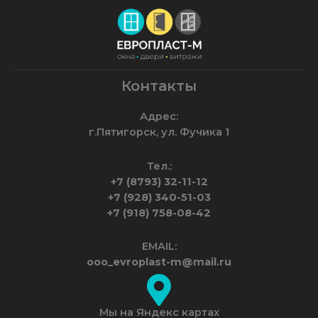
Контакты
Адрес:
г.Пятигорск, ул. Фучика 1
Тел.:
+7 (8793) 32-11-12
+7 (928) 340-51-03
+7 (918) 758-08-42
EMAIL:
ooo_evroplast-m@mail.ru
Мы на Яндекс картах