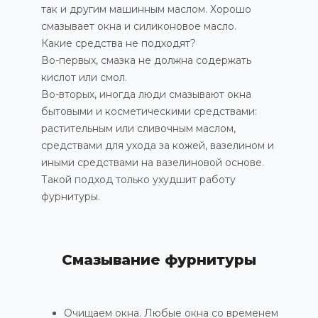
так и другим машинным маслом.
Хорошо
смазывает окна и силиконовое масло.
Какие средства не подходят?
Во-первых, смазка не должна содержать
кислот или смол.
Во-вторых, иногда люди смазывают окна
бытовыми и косметическими средствами:
растительным или сливочным маслом,
средствами для ухода за кожей, вазелином и
иными средствами на вазелиновой основе.
Такой подход только ухудшит работу
фурнитуры.
Смазывание фурнитуры
Очищаем окна. Любые окна со временем