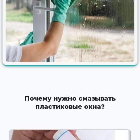
Почему нужно смазывать
пластиковые окна?