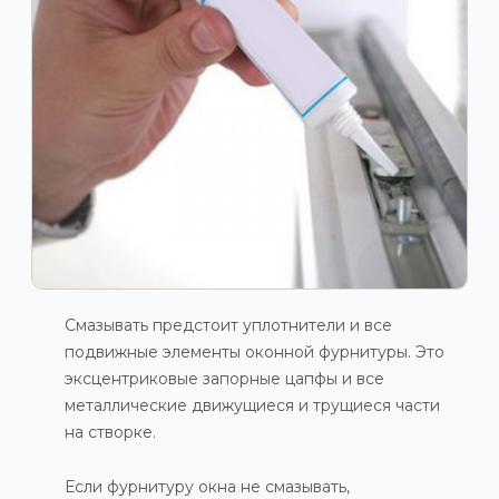
Смазывать предстоит уплотнители и все
подвижные элементы оконной фурнитуры. Это
эксцентриковые запорные цапфы и все
металлические движущиеся и трущиеся части
на створке.
Если фурнитуру окна не смазывать,