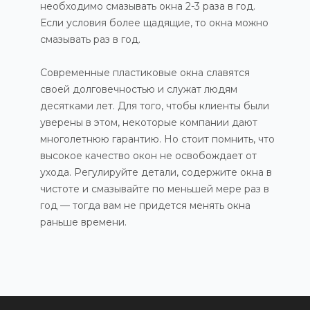
необходимо смазывать окна 2-3 раза в год.
Если условия более щадящие, то окна можно
смазывать раз в год.
Современные пластиковые окна славятся
своей долговечностью и служат людям
десятками лет. Для того, чтобы клиенты были
уверены в этом, некоторые компании дают
многолетнюю гарантию. Но стоит помнить, что
высокое качество окон не освобождает от
ухода. Регулируйте детали, содержите окна в
чистоте и смазывайте по меньшей мере раз в
год — тогда вам не придется менять окна
раньше времени.