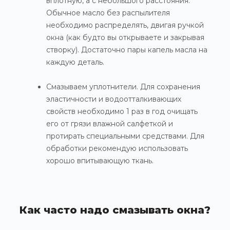
вплотную, а с небольшого расстояния.
Обычное масло без распылителя
необходимо распределять, двигая ручкой
окна (как будто вы открываете и закрывая
створку). Достаточно пары капель масла на
каждую деталь.
Смазываем уплотнители. Для сохранения
эластичности и водоотталкивающих
свойств необходимо 1 раз в год очищать
его от грязи влажной салфеткой и
протирать специальными средствами. Для
обработки рекомендую использовать
хорошо впитывающую ткань.
Как часто надо смазывать окна?