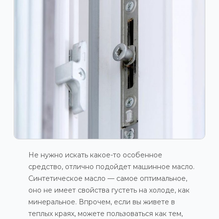
Не нужно искать какое-то особенное
средство, отлично подойдет машинное масло.
Синтетическое масло — самое оптимальное,
оно не имеет свойства густеть на холоде, как
минеральное. Впрочем, если вы живете в
теплых краях, можете пользоваться как тем,