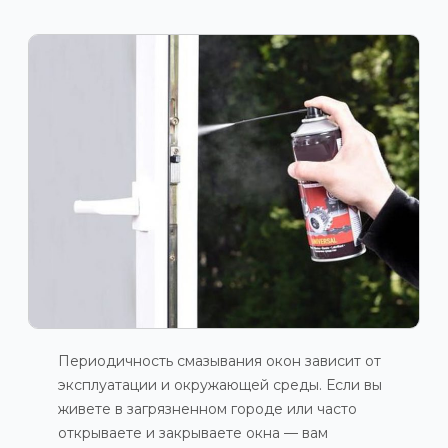
Периодичность смазывания окон зависит от
эксплуатации и окружающей среды. Если вы
живете в загрязненном городе или часто
открываете и закрываете окна — вам