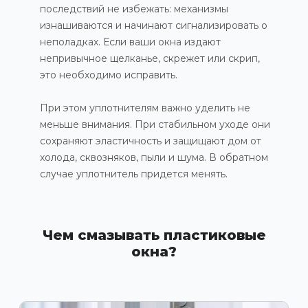
последствий не избежать: механизмы
изнашиваются и начинают сигнализировать о
неполадках. Если ваши окна издают
непривычное щелканье, скрежет или скрип,
это необходимо исправить.
При этом уплотнителям важно уделить не
меньше внимания. При стабильном уходе они
сохраняют эластичность и защищают дом от
холода, сквозняков, пыли и шума. В обратном
случае уплотнитель придется менять.
Чем смазывать пластиковые
окна?